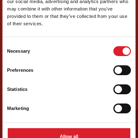
our social media, advertising and analytics partners who
may combine it with other information that you’ve
provided to them or that they’ve collected from your use
of their services.
Consent
Necessary
Selection
Preferences
Statistics
Marketing
Allow all