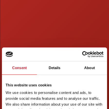
Consent
Details
About
This website uses cookies
We use cookies to personalise content and ads, to
provide social media features and to analyse our traffic.
We also share information about your use of our site with