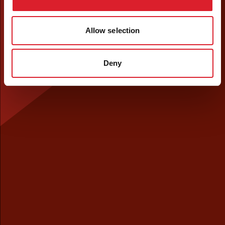
Allow selection
Deny