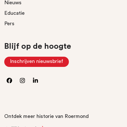
Nieuws
Educatie
Pers
Blijf op de hoogte
Inschrijven nieuwsbrief
(Opent in nieuw tabblad)
Ontdek meer historie van Roermond