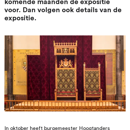
komende maanden de expositie
voor. Dan volgen ook details van de
expositie.
In oktober heeft burgemeester Hoogtanders