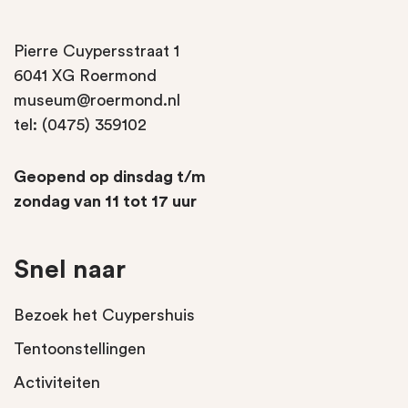
Pierre Cuypersstraat 1
6041 XG Roermond
museum@roermond.nl
tel: (0475) 359102
Geopend op dinsdag t/m
zondag van 11 tot 17 uur
Snel naar
Bezoek het Cuypershuis
Tentoonstellingen
Activiteiten