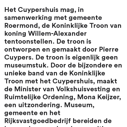
Het Cuypershuis mag, in
samenwerking met gemeente
Roermond, de Koninklijke Troon van
koning Willem-Alexander
tentoonstellen. De troon is
ontworpen en gemaakt door Pierre
Cuypers. De troon is eigenlijk geen
museumstuk. Door de bijzondere en
unieke band van de Koninklijke
Troon met het Cuypershuis, maakt
de Minister van Volkshuisvesting en
Ruimtelijke Ordening, Mona Keijzer,
een uitzondering. Museum,
gemeente en het
Rijksvastgoedbedrijf bereiden de