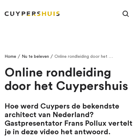
Ga naar hoofdinhoud
/
/
Home
Nu te beleven
Online rondleiding door het Cuypershuis
Online rondleiding
door het Cuypershuis
Hoe werd Cuypers de bekendste
architect van Nederland?
Gastpresentator Frans Pollux vertelt
je in deze video het antwoord.