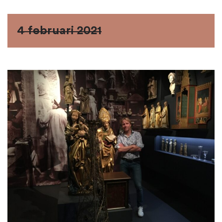
4 februari 2021