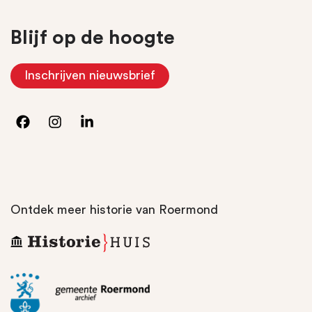
Blijf op de hoogte
Inschrijven nieuwsbrief
(Opent in nieuw tabblad)
Ontdek meer historie van Roermond