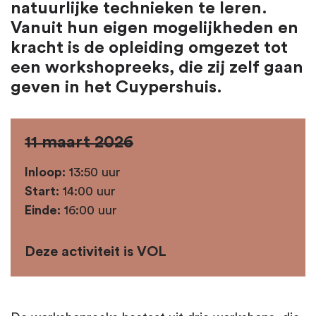
natuurlijke technieken te leren.
Vanuit hun eigen mogelijkheden en
kracht is de opleiding omgezet tot
een workshopreeks, die zij zelf gaan
geven in het Cuypershuis.
11 maart 2026
Inloop:
13:50 uur
Start:
14:00 uur
Einde:
16:00 uur
Deze activiteit is VOL