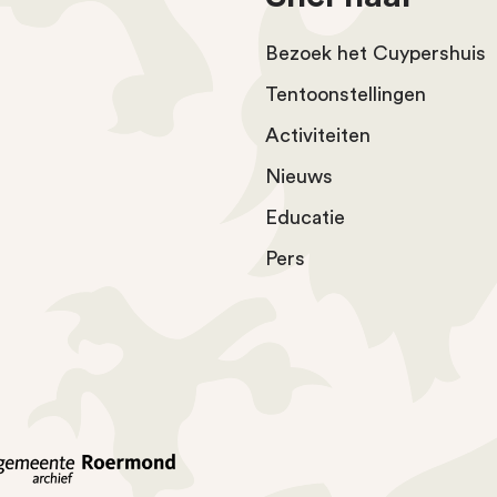
Bezoek het Cuypershuis
Tentoonstellingen
Activiteiten
Nieuws
Educatie
Pers