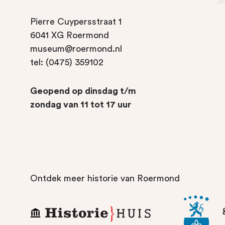
Pierre Cuypersstraat 1
6041 XG Roermond
museum@roermond.nl
tel: (0475) 359102
Geopend op dinsdag t/m
zondag van 11 tot 17 uur
Ontdek meer historie van Roermond