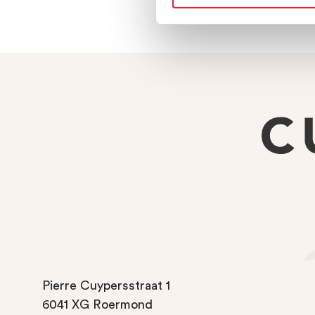
Pierre Cuypersstraat 1
6041 XG Roermond