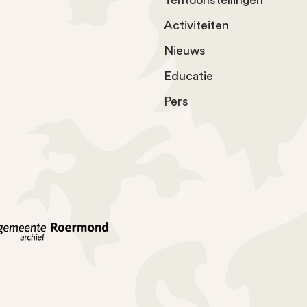
Tentoonstellingen
Activiteiten
Nieuws
Educatie
Pers