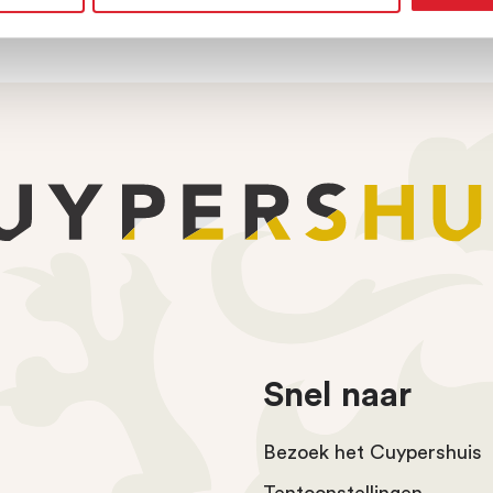
Snel naar
Bezoek het Cuypershuis