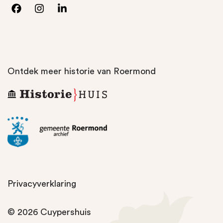
Ontdek meer historie van Roermond
Privacyverklaring
© 2026
Cuypershuis