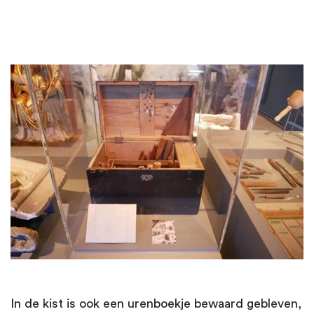
In de kist is ook een urenboekje bewaard gebleven,