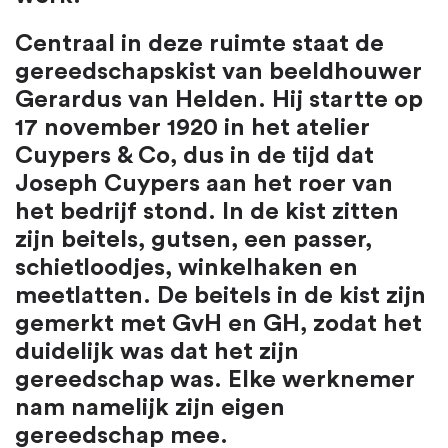
Centraal in deze ruimte staat de
gereedschapskist van beeldhouwer
Gerardus van Helden. Hij startte op
17 november 1920 in het atelier
Cuypers & Co, dus in de tijd dat
Joseph Cuypers aan het roer van
het bedrijf stond. In de kist zitten
zijn beitels, gutsen, een passer,
schietloodjes, winkelhaken en
meetlatten. De beitels in de kist zijn
gemerkt met GvH en GH, zodat het
duidelijk was dat het zijn
gereedschap was. Elke werknemer
nam namelijk zijn eigen
gereedschap mee.